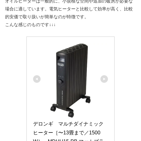
オイルヒーターは一般的に、小規模な空間や追加の暖房が必要な
場合に適しています。電気ヒーターと比較して効率が高く、比較
的安価で取り扱いが簡単なのが特徴です。
こんな感じのものです↓↓↓
デロンギ　マルチダイナミック
ヒーター［〜13畳まで／1500