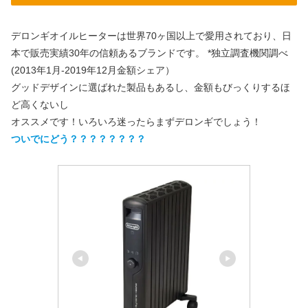
デロンギオイルヒーターは世界70ヶ国以上で愛用されており、日
本で販売実績30年の信頼あるブランドです。 *独立調査機関調べ
(2013年1月-2019年12月金額シェア）
グッドデザインに選ばれた製品もあるし、金額もびっくりするほ
ど高くないし
オススメです！いろいろ迷ったらまずデロンギでしょう！
ついでにどう？？？？？？？？