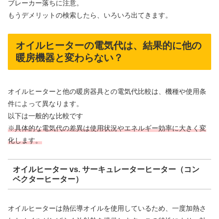
ブレーカー落ちに注意。
もうデメリットの検索したら、いろいろ出てきます。
オイルヒーターの電気代は、結果的に他の
暖房機器と変わらない？
オイルヒーターと他の暖房器具との電気代比較は、機種や使用条
件によって異なります。
以下は一般的な比較です
※具体的な電気代の差異は使用状況やエネルギー効率に大きく変
化します。
オイルヒーター vs. サーキュレーターヒーター（コン
ベクターヒーター）
オイルヒーターは熱伝導オイルを使用しているため、一度加熱さ