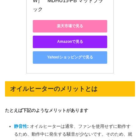
W］　MDHU15-PB マットブラ
ック
楽天市場で見る
Amazonで見る
Yahoo!ショッピングで見る
オイルヒーターのメリットとは
たとえば下記のようなメリットがあります
静音性
:
オイルヒーターは通常、ファンを使用せずに動作す
るため、動作中に発生する騒音が少ないです。そのため、就