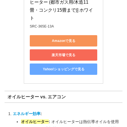
ヒーター (都市ガス用/木造11
畳・コンクリ15畳まで)] ホワイ
ト
SRC-365E-13A
Amazonで見る
楽天市場で見る
Yahoo!ショッピングで見る
オイルヒーター vs. エアコン
エネルギー効率
:
オイルヒーター
:
オイルヒーターは熱伝導オイルを使用