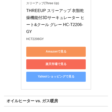
スリーアップ(Three Up)
THREEUP スリーアップ 衣類乾
燥機能付3Dサーキュレーター ヒ
ート&クール グレー HC-T2206-
GY
HCT2206GY
Amazonで見る
楽天市場で見る
Yahoo!ショッピングで見る
オイルヒーター vs. ガス暖房