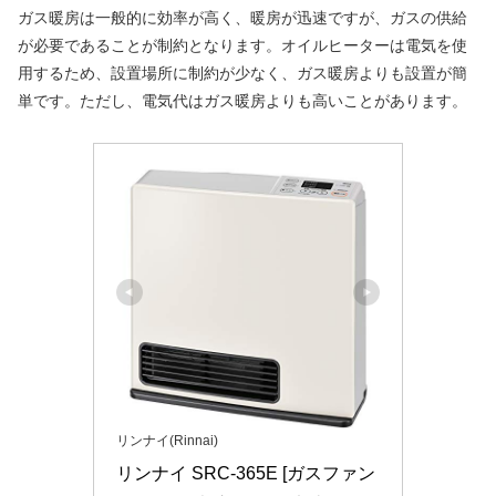
ガス暖房は一般的に効率が高く、暖房が迅速ですが、ガスの供給
が必要であることが制約となります。オイルヒーターは電気を使
用するため、設置場所に制約が少なく、ガス暖房よりも設置が簡
単です。ただし、電気代はガス暖房よりも高いことがあります。
リンナイ(Rinnai)
リンナイ SRC-365E [ガスファン