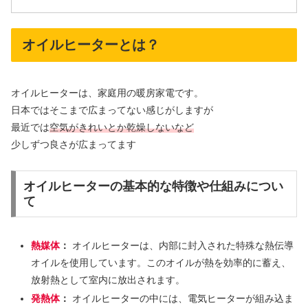
オイルヒーターとは？
オイルヒーターは、家庭用の暖房家電です。
日本ではそこまで広まってない感じがしますが
最近では
空気がきれいとか乾燥しないなど
少しずつ良さが広まってます
オイルヒーターの基本的な特徴や仕組みについ
て
熱媒体
：
オイルヒーターは、内部に封入された特殊な熱伝導
オイルを使用しています。このオイルが熱を効率的に蓄え、
放射熱として室内に放出されます。
発熱体
：
オイルヒーターの中には、電気ヒーターが組み込ま