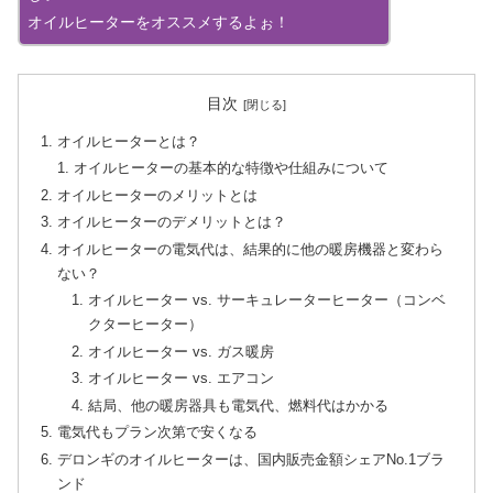
オイルヒーターをオススメするよぉ！
目次
オイルヒーターとは？
オイルヒーターの基本的な特徴や仕組みについて
オイルヒーターのメリットとは
オイルヒーターのデメリットとは？
オイルヒーターの電気代は、結果的に他の暖房機器と変わら
ない？
オイルヒーター vs. サーキュレーターヒーター（コンベ
クターヒーター）
オイルヒーター vs. ガス暖房
オイルヒーター vs. エアコン
結局、他の暖房器具も電気代、燃料代はかかる
電気代もプラン次第で安くなる
デロンギのオイルヒーターは、国内販売金額シェアNo.1ブラ
ンド