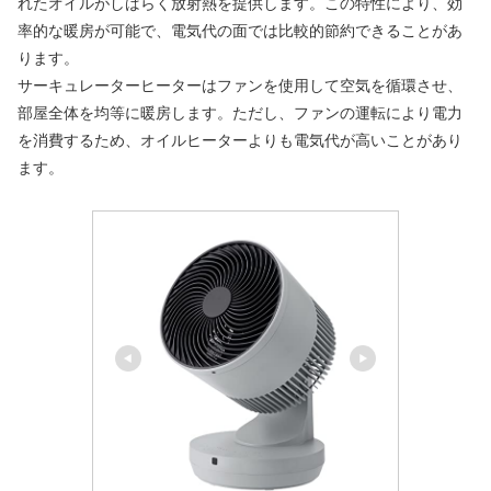
れたオイルがしばらく放射熱を提供します。この特性により、効
率的な暖房が可能で、電気代の面では比較的節約できることがあ
ります。
サーキュレーターヒーターはファンを使用して空気を循環させ、
部屋全体を均等に暖房します。ただし、ファンの運転により電力
を消費するため、オイルヒーターよりも電気代が高いことがあり
ます。