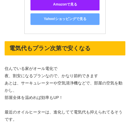
Amazonで見る
Yahoo!ショッピングで見る
電気代もプラン次第で安くなる
住んでいる家がオール電化で
夜、割安になるプランなので、かなり節約できます
あとは、サーキュレーターや空気清浄機などで、部屋の空気を動
かし、
部屋全体を温めれば効率もUP！
最近のオイルヒーターは、進化してて電気代も抑えられてるそう
です。