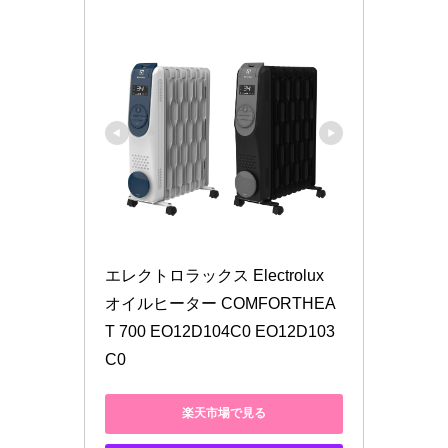
エレクトロラックス Electrolux 
オイルヒーター COMFORTHEA
T 700 EO12D104C0 EO12D103
C0
楽天市場で見る