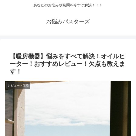
あなたのお悩みや疑問を今すぐ解決！！！
お悩みバスターズ
【暖房機器】悩みをすべて解決！オイルヒ
ーター！おすすめレビュー！欠点も教えま
す！
レビュー・体験