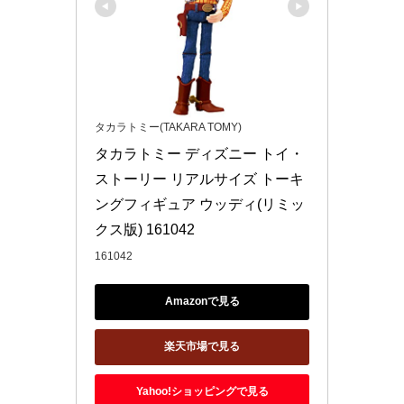
タカラトミー(TAKARA TOMY)
タカラトミー ディズニー トイ・
ストーリー リアルサイズ トーキ
ングフィギュア ウッディ(リミッ
クス版) 161042
161042
Amazonで見る
楽天市場で見る
Yahoo!ショッピングで見る