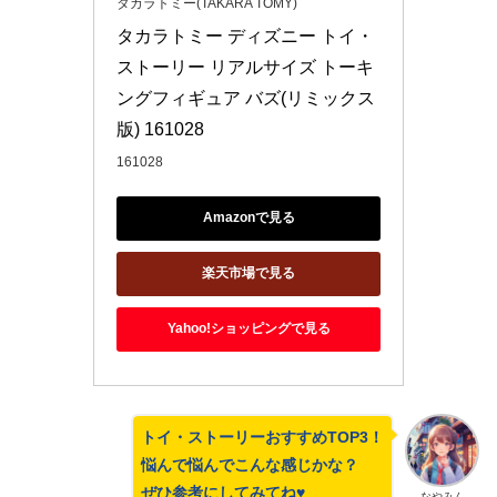
タカラトミー(TAKARA TOMY)
タカラトミー ディズニー トイ・
ストーリー リアルサイズ トーキ
ングフィギュア バズ(リミックス
版) 161028
161028
Amazonで見る
楽天市場で見る
Yahoo!ショッピングで見る
トイ・ストーリーおすすめTOP3！
悩んで悩んでこんな感じかな？
ぜひ参考にしてみてね♥
なやみん