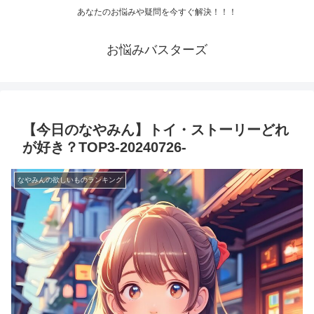
あなたのお悩みや疑問を今すぐ解決！！！
お悩みバスターズ
【今日のなやみん】トイ・ストーリーどれ
が好き？TOP3-20240726-
なやみんの欲しいものランキング