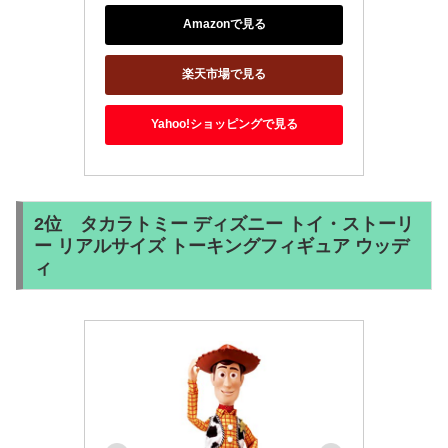
Amazonで見る
楽天市場で見る
Yahoo!ショッピングで見る
2位 タカラトミー ディズニー トイ・ストーリ
ー リアルサイズ トーキングフィギュア ウッデ
ィ