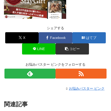
シェアする
X
Facebook
はてブ
LINE
コピー
お悩みバスター ピンクをフォローする
お悩みバスター ピンク
関連記事