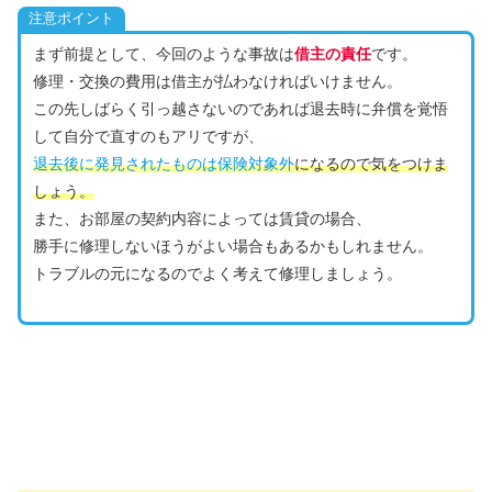
注意ポイント
まず前提として、今回のような事故は
借主の責任
です。
修理・交換の費用は借主が払わなければいけません。
この先しばらく引っ越さないのであれば退去時に弁償を覚悟
して自分で直すのもアリですが、
退去後に発見されたものは保険対象外
になるので気をつけま
しょう。
また、お部屋の契約内容によっては賃貸の場合、
勝手に修理しないほうがよい場合もあるかもしれません。
トラブルの元になるのでよく考えて修理しましょう。