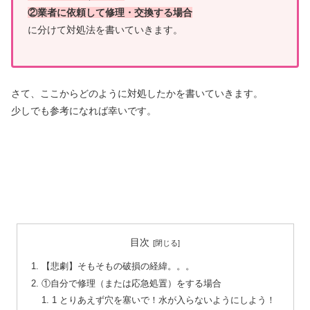
②業者に依頼して修理・交換する場合
に分けて対処法を書いていきます。
さて、ここからどのように対処したかを書いていきます。
少しでも参考になれば幸いです。
目次
【悲劇】そもそもの破損の経緯。。。
①自分で修理（または応急処置）をする場合
1 とりあえず穴を塞いで！水が入らないようにしよう！