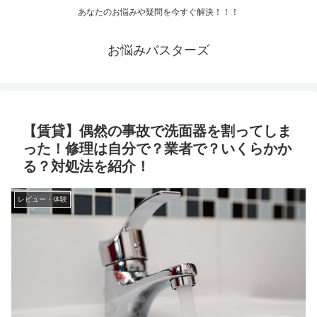
あなたのお悩みや疑問を今すぐ解決！！！
お悩みバスターズ
【賃貸】偶然の事故で洗面器を割ってしま
った！修理は自分で？業者で？いくらかか
る？対処法を紹介！
レビュー・体験