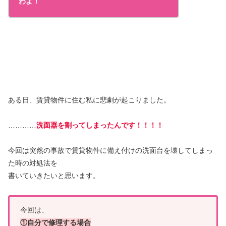
わよ！
ある日、賃貸物件に住む私に悲劇が起こりました。
…………
洗面器を割ってしまったんです！！！！
今回は突然の事故で賃貸物件に備え付けの洗面台を壊してしまっ
た時の対処法を
書いていきたいと思います。
今回は、
①自分で修理する場合