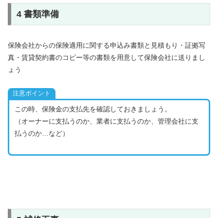
4 書類準備
保険会社からの保険適用に関する申込み書類と見積もり・証拠写
真・賃貸契約書のコピー等の書類を用意して保険会社に送りまし
ょう
注意ポイント
この時、保険金の支払先を確認しておきましょう。
（オーナーに支払うのか、業者に支払うのか、管理会社に支
払うのか…など）