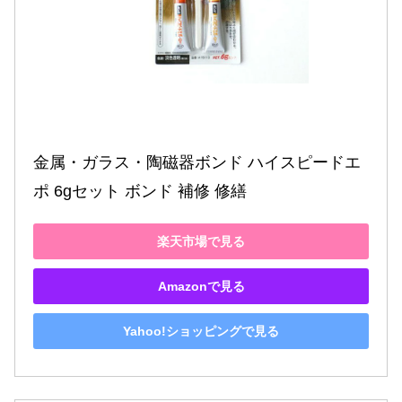
金属・ガラス・陶磁器ボンド ハイスピードエ
ポ 6gセット ボンド 補修 修繕
楽天市場で見る
Amazonで見る
Yahoo!ショッピングで見る