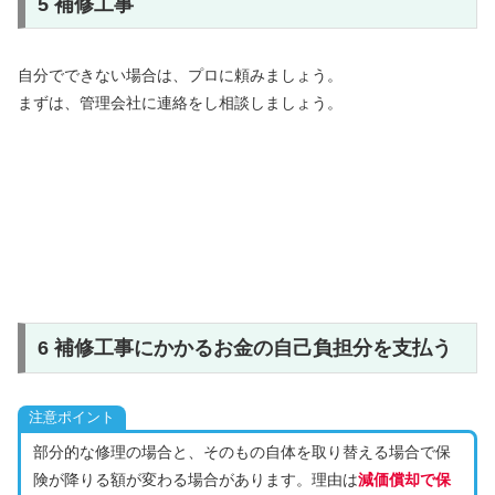
5 補修工事
自分でできない場合は、プロに頼みましょう。
まずは、管理会社に連絡をし相談しましょう。
6 補修工事にかかるお金の自己負担分を支払う
注意ポイント
部分的な修理の場合と、そのもの自体を取り替える場合で保
険が降りる額が変わる場合があります。理由は
減価償却で保