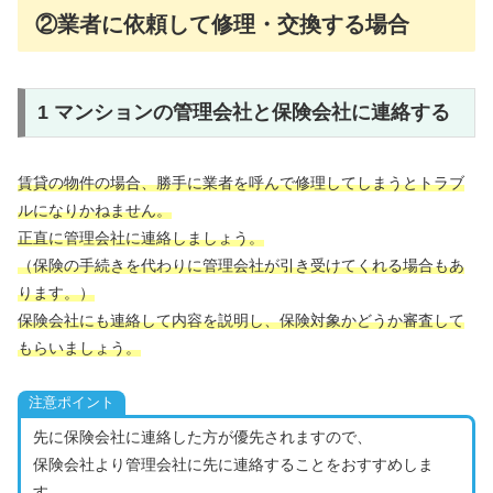
②業者に依頼して修理・交換する場合
1 マンションの管理会社と保険会社に連絡する
賃貸の物件の場合、勝手に業者を呼んで修理してしまうとトラブ
ルになりかねません。
正直に管理会社に連絡しましょう。
（保険の手続きを代わりに管理会社が引き受けてくれる場合もあ
ります。）
保険会社にも連絡して内容を説明し、保険対象かどうか審査して
もらいましょう。
注意ポイント
先に保険会社に連絡した方が優先されますので、
保険会社より管理会社に先に連絡することをおすすめしま
す。