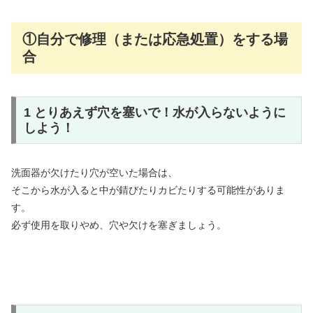
①自分で修理（または応急処置）をする場
合
1 とりあえず穴を塞いで！水が入らないように
しよう！
洗面器が欠けたり穴が空いた場合は、
そこから水が入ると中が錆びたりカビたりする可能性がありま
す。
必ず使用を取りやめ、穴や欠けを塞ぎましょう。