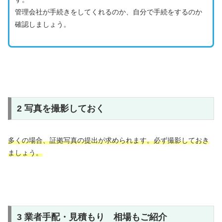
管理会社が手続きをしてくれるのか、自分で手続をするのか
確認しましょう。
2 写真を撮影しておく
多くの場合、証拠写真の提出が求められます。必ず撮影しておき
ましょう。
3 業者手配・見積もり 相場もご紹介