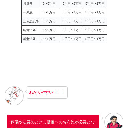
月参り
3〜5千円
5千円〜1万円
5千円〜1万円
一周忌
3〜5万円
5千円〜1万円
5千円〜1万円
三回忌以降
3〜5万円
5千円〜1万円
5千円〜1万円
納骨法要
3〜5万円
5千円〜1万円
5千円〜1万円
新盆法要
3〜5万円
5千円〜1万円
5千円〜1万円
わかりやすい！！！
葬儀や法要のときに僧侶へのお布施が必要とな