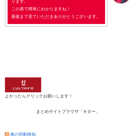
ります。
この表で簡単にわかりますね！
最後まで見ていただきありがとうございます。
よかったらクリックお願いします！
まとめサイトブラウザ「キター」
株の初動検知