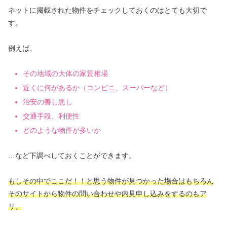
ネットに掲載された物件をチェックしておくのはとても大切で
す。
例えば、
その地域の大体の家賃相場
近くに何があるか（コンビニ、スーパーなど）
治安の善し悪し
交通手段、利便性
どのような物件が多いか
…など下調べしておくことができます。
もしその中でここだ！！と思う物件が見つかった場合はもちろん
そのサイトから物件の問い合わせや内見申し込みをするのもア
リ。