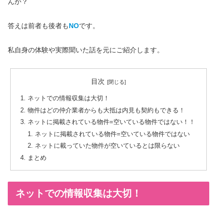
んか？
答えは前者も後者も
NO
です。
私自身の体験や実際聞いた話を元にご紹介します。
目次
ネットでの情報収集は大切！
物件はどの仲介業者からも大抵は内見も契約もできる！
ネットに掲載されている物件=空いている物件ではない！！
ネットに掲載されている物件=空いている物件ではない
ネットに載っていた物件が空いているとは限らない
まとめ
ネットでの情報収集は大切！