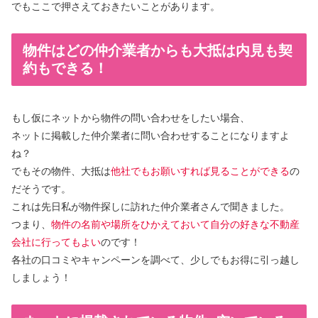
でもここで押さえておきたいことがあります。
物件はどの仲介業者からも大抵は内見も契
約もできる！
もし仮にネットから物件の問い合わせをしたい場合、
ネットに掲載した仲介業者に問い合わせすることになりますよ
ね？
でもその物件、大抵は
他社でもお願いすれば見ることができる
の
だそうです。
これは先日私が物件探しに訪れた仲介業者さんで聞きました。
つまり、
物件の名前や場所をひかえておいて自分の好きな不動産
会社に行ってもよい
のです！
各社の口コミやキャンペーンを調べて、少しでもお得に引っ越し
しましょう！