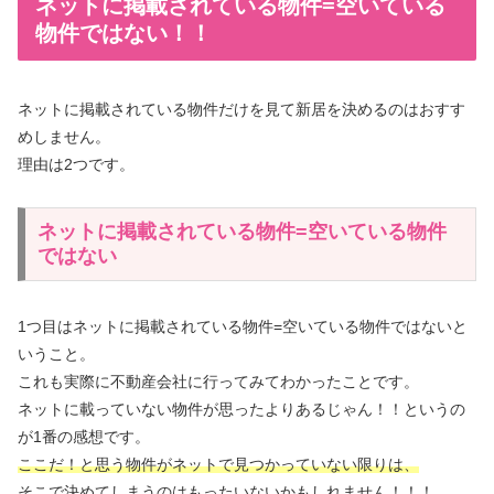
ネットに掲載されている物件=空いている
物件ではない！！
ネットに掲載されている物件だけを見て新居を決めるのはおすす
めしません。
理由は2つです。
ネットに掲載されている物件=空いている物件
ではない
1つ目はネットに掲載されている物件=空いている物件ではないと
いうこと。
これも実際に不動産会社に行ってみてわかったことです。
ネットに載っていない物件が思ったよりあるじゃん！！というの
が1番の感想です。
ここだ！と思う物件がネットで見つかっていない限りは、
そこで決めてしまうのはもったいない
かもしれません！！！