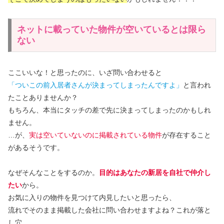
ネットに載っていた物件が空いているとは限ら
ない
ここいいな！と思ったのに、いざ問い合わせると
「ついこの前入居者さんが決まってしまったんですよ」
と言われ
たことありませんか？
もちろん、本当にタッチの差で先に決まってしまったのかもしれ
ません。
…が、
実は空いていないのに掲載されている物件
が存在すること
があるそうです。
なぜそんなことをするのか。
目的はあなたの新居を自社で仲介し
たい
から。
お気に入りの物件を見つけて内見したいと思ったら、
流れでそのまま掲載した会社に問い合わせますよね？これが落と
し穴。