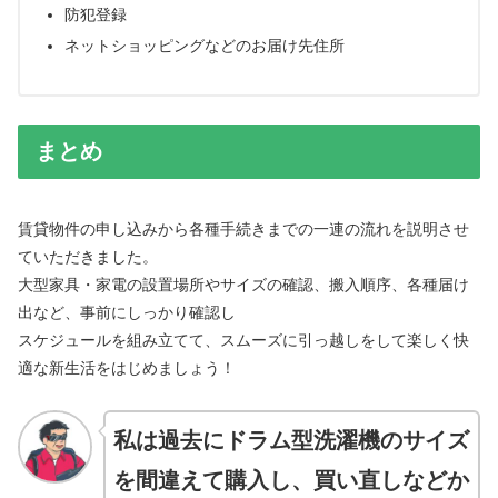
防犯登録
ネットショッピングなどのお届け先住所
まとめ
賃貸物件の申し込みから各種手続きまでの一連の流れを説明させ
ていただきました。
大型家具・家電の設置場所やサイズの確認、搬入順序、各種届け
出など、事前にしっかり確認し
スケジュールを組み立てて、スムーズに引っ越しをして楽しく快
適な新生活をはじめましょう！
私は過去にドラム型洗濯機のサイズ
を間違えて購入し、買い直しなどか