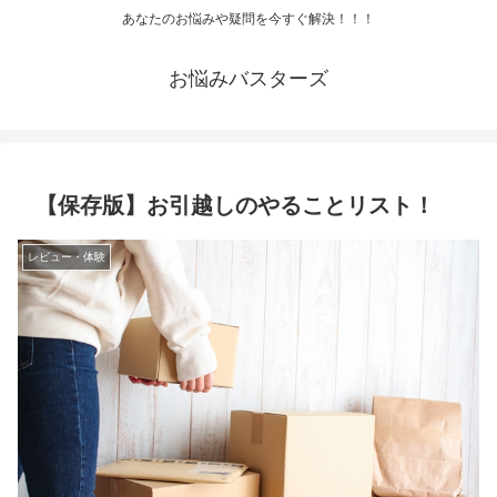
あなたのお悩みや疑問を今すぐ解決！！！
お悩みバスターズ
【保存版】お引越しのやることリスト！
レビュー・体験