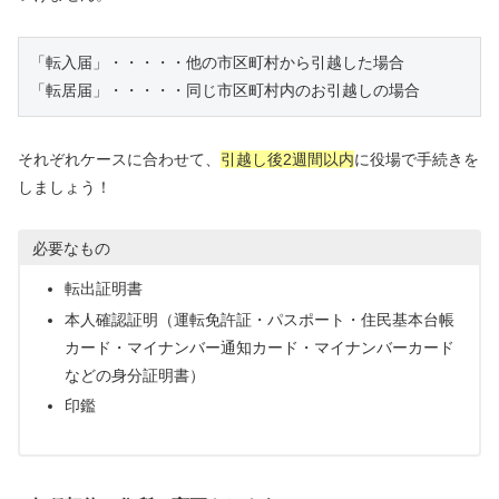
「転入届」・・・・・他の市区町村から引越した場合

「転居届」
・・・・・同じ市区町村内のお引越しの場合
それぞれケースに合わせて、
引越し後2週間以内
に役場で手続きを
しましょう！
必要なもの
転出証明書
本人確認証明（運転免許証・パスポート・住民基本台帳
カード・マイナンバー通知カード・マイナンバーカード
などの身分証明書）
印鑑