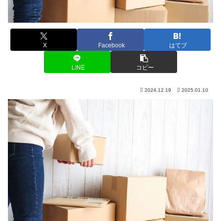
X
Facebook
はてブ
LINE
コピー
2024.12.19
2025.01.10