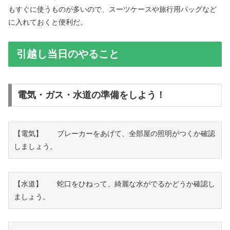
もすぐに使うものが多いので、スーツケースや旅行用バッグなど
に入れておくと便利だ。
引越し当日のやること
電気・ガス・水道の準備をしよう！
【電気】　　ブレーカーをあげて、全部屋の照明がつくか確認
しましょう。 
【水道】　　蛇口をひねって、綺麗な水がでるかどうか確認し
ましょう。