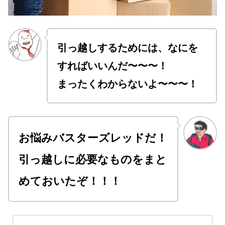
引っ越しするためには、なにを
すればいいんだ〜〜〜！
まったくわからないよ〜〜〜！
お悩みバスターズレッドだ！
引っ越しに必要なものをまと
めておいたぞ！！！