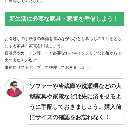
に確認してください。
新生活に必要な家具・家電を準備しよう！
お引越しの手続きの準備を進めながらひとり暮らしの生活をとも
にする家具・家電を用意しよう。
寝装品やカーテン等、すぐ必要なものやインテリアなど後からで
大丈夫なものなど
事前にリストアップして整理しておきましょう。
ソファーや冷蔵庫や洗濯機などの大
型家具や家電などは先に済ませるよ
うに手配しておきましょう。購入前
にサイズの確認をお忘れなく！