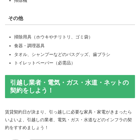
掃除機
その他
掃除用具（ホウキやチリトリ、ゴミ袋）
食器・調理器具
タオル、シャンプーなどのバスグッズ、歯ブラシ
トイレットペーパー（必需品）
引越し業者・電気・ガス・水道・ネットの
契約をしよう！
賃貸契約日が決まり、引っ越しに必要な家具・家電がきまったら
いよいよ、引越しの業者、電気・ガス・水道などのインフラの契
約をすすめましょう！