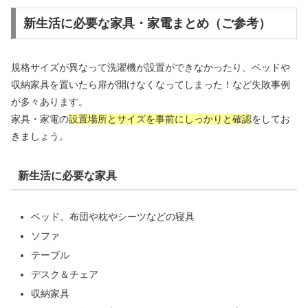
新生活に必要な家具・家電まとめ（ご参考）
規格サイズが異なって洗濯機が設置ができなかったり、ベッドや
収納家具を置いたら扉が開けなくなってしまった！など失敗事例
が多々あります。
家具・家電の
設置場所とサイズを事前にしっかりと確認
をしてお
きましょう。
新生活に必要な家具
ベッド、布団や枕やシーツなどの寝具
ソファ
テーブル
デスク＆チェア
収納家具