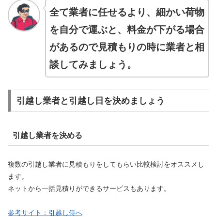
全て業者に任せるより、細かい荷物
を自分で運ぶと、料金が下がる場合
があるので見積もりの時に業者と相
談してみましょう。
引越し業者と引越し日を決めましょう
引越し業者を決める
複数の引越し業者に見積もりをしてもらい比較検討をオススメし
ます。
ネットから一括見積りができるサービスもあります。
参考サイト：引越し侍へ