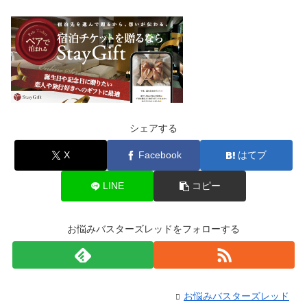
シェアする
X
Facebook
はてブ
LINE
コピー
お悩みバスターズレッドをフォローする
お悩みバスターズレッド