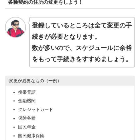
各種契約の住所の変更をしよう！
登録しているところは全て変更の手
続きが必要となります。
数が多いので、スケジュールに余裕
をもって手続きをすすめましょう。
変更が必要なもの（一例）
携帯電話
金融機関
クレジットカード
保険各種
国民年金
国民健康保険