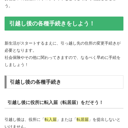
う。
引越し後の各種手続きをしよう！
新生活がスタートするまえに、引っ越し先の住所の変更手続きが
必要となります。
社会保険やその他に関わってきますので、なるべく早めに手続を
しましょう！
引越し後の各種手続き
引越し後に役所に転入届（転居届）をだそう！
引越し後は、役所に「
転入届
」または「
転居届
」を提出しないと
いけません。