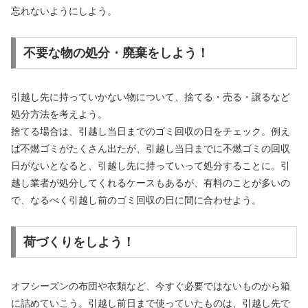
忘れないようにしよう。
不要な物の処分・廃棄をしよう！
引越し先に持っていかない物について、捨てる・売る・譲るなど
処分方法を考えよう。
捨てる場合は、引越し当日までのゴミ回収の日をチェック。例え
ば不燃ゴミがたくさん出たが、引越し当日までに不燃ゴミの回収
日がないとなると、引越し先に持っていって処分することに。引
越し業者が処分してくれるケースもあるが、有料のことが多いの
で、なるべく引越し前のゴミ回収の日に間に合わせよう。
荷づくりをしよう！
オフシーズンの布団や衣類など、今すぐ必要ではないものから箱
に詰めていこう。引越し前日まで使っていたものは、引越し先で