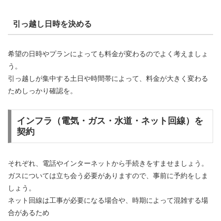
引っ越し日時を決める
希望の日時やプランによっても料金が変わるのでよく考えましょ
う。
引っ越しが集中する土日や時間帯によって、料金が大きく変わる
ためしっかり確認を。
インフラ（電気・ガス・水道・ネット回線）を
契約
それぞれ、電話やインターネットから手続きをすませましょう。
ガスについては立ち会う必要がありますので、事前に予約をしま
しょう。
ネット回線は工事が必要になる場合や、時期によって混雑する場
合があるため