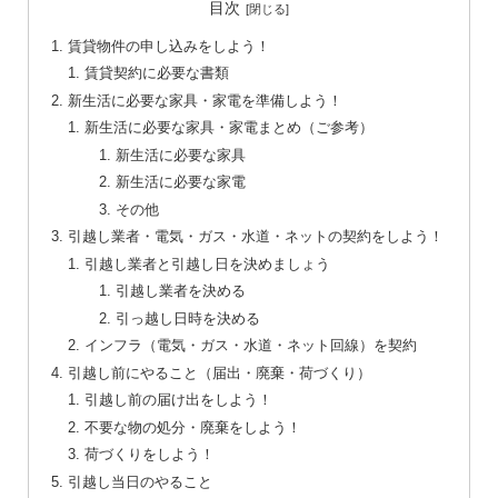
目次
賃貸物件の申し込みをしよう！
賃貸契約に必要な書類
新生活に必要な家具・家電を準備しよう！
新生活に必要な家具・家電まとめ（ご参考）
新生活に必要な家具
新生活に必要な家電
その他
引越し業者・電気・ガス・水道・ネットの契約をしよう！
引越し業者と引越し日を決めましょう
引越し業者を決める
引っ越し日時を決める
インフラ（電気・ガス・水道・ネット回線）を契約
引越し前にやること（届出・廃棄・荷づくり）
引越し前の届け出をしよう！
不要な物の処分・廃棄をしよう！
荷づくりをしよう！
引越し当日のやること