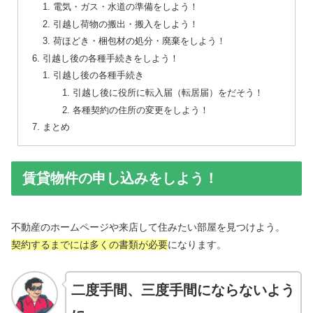
電気・ガス・水道の準備をしよう！
引越し荷物の搬出・搬入をしよう！
荷ほどき・梱包材の処分・廃棄をしよう！
引越し後の各種手続きをしよう！
引越し後の各種手続き
引越し後に役所に転入届（転居届）をだそう！
各種契約の住所の変更をしよう！
まとめ
賃貸物件の申し込みをしよう！
不動産のホームページや来店して住みたい部屋を見つけよう。
契約するまでには多くの書類が必要
になります。
二度手間、三度手間にならないよう