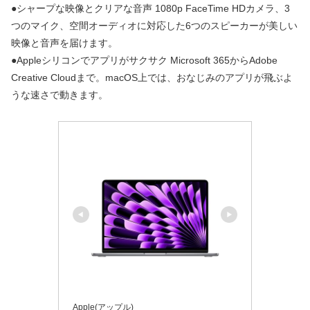
●シャープな映像とクリアな音声 1080p FaceTime HDカメラ、3
つのマイク、空間オーディオに対応した6つのスピーカーが美しい
映像と音声を届けます。
●Appleシリコンでアプリがサクサク Microsoft 365からAdobe
Creative Cloudまで。macOS上では、おなじみのアプリが飛ぶよ
うな速さで動きます。
Apple(アップル)