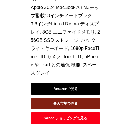
Apple 2024 MacBook Air M3チッ
プ搭載13インチノートブック: 1
3.6インチLiquid Retina ディスプ
レイ, 8GB ユニファイドメモリ, 2
56GB SSD ストレージ, バッ ク
ライトキーボード, 1080p FaceTi
me HD カメラ, Touch ID。iPhon
e や iPad との連係 機能, スペー
スグレイ
Amazonで見る
楽天市場で見る
Yahoo!ショッピングで見る