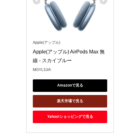
Apple(アップル)
Apple(アップル) AirPods Max 無
線 - スカイブルー
MGYL3J/A
Amazonで見る
楽天市場で見る
Yahoo!ショッピングで見る