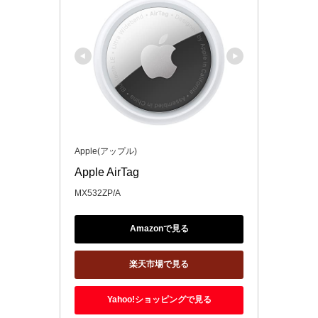
Apple(アップル)
Apple AirTag
MX532ZP/A
Amazonで見る
楽天市場で見る
Yahoo!ショッピングで見る