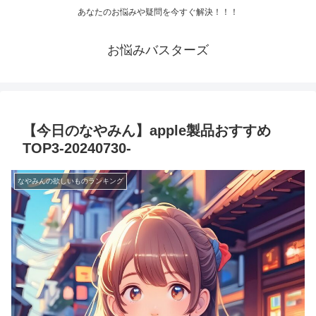
あなたのお悩みや疑問を今すぐ解決！！！
お悩みバスターズ
【今日のなやみん】apple製品おすすめ
TOP3-20240730-
なやみんの欲しいものランキング