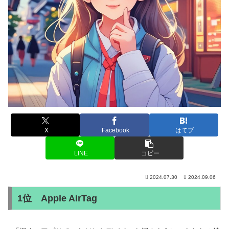
X
Facebook
はてブ
LINE
コピー
2024.07.30
2024.09.06
1位 Apple AirTag