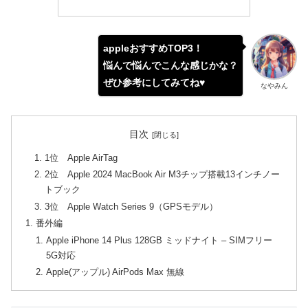
appleおすすめTOP3！
悩んで悩んでこんな感じかな？
ぜひ参考にしてみてね♥
なやみん
目次
1位 Apple AirTag
2位 Apple 2024 MacBook Air M3チップ搭載13インチノー
トブック
3位 Apple Watch Series 9（GPSモデル）
番外編
Apple iPhone 14 Plus 128GB ミッドナイト – SIMフリー
5G対応
Apple(アップル) AirPods Max 無線