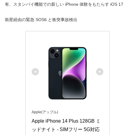
有、スタンバイ機能での新しい iPhone 体験をもたらす iOS 17
衛星経由の緊急 SOS6 と衝突事故検出
Apple(アップル)
Apple iPhone 14 Plus 128GB ミ
ッドナイト - SIMフリー 5G対応