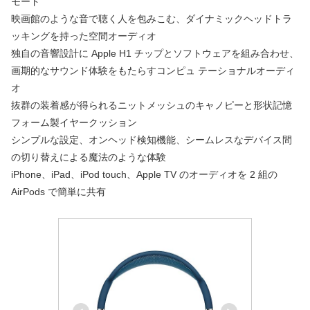
モード
映画館のような音で聴く人を包みこむ、ダイナミックヘッドトラ
ッキングを持った空間オーディオ
独自の音響設計に Apple H1 チップとソフトウェアを組み合わせ、
画期的なサウンド体験をもたらすコンピュ テーショナルオーディ
オ
抜群の装着感が得られるニットメッシュのキャノピーと形状記憶
フォーム製イヤークッション
シンプルな設定、オンヘッド検知機能、シームレスなデバイス間
の切り替えによる魔法のような体験
iPhone、iPad、iPod touch、Apple TV のオーディオを 2 組の
AirPods で簡単に共有