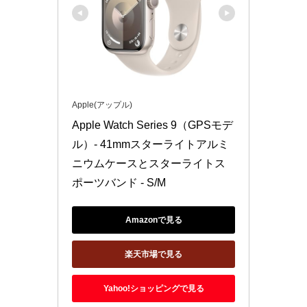
Apple(アップル)
Apple Watch Series 9（GPSモデ
ル）- 41mmスターライトアルミ
ニウムケースとスターライトス
ポーツバンド - S/M
Amazonで見る
楽天市場で見る
Yahoo!ショッピングで見る