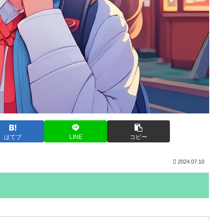
はてブ
LINE
コピー
2024.07.10