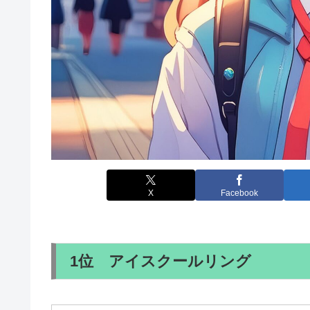
X
Facebook
1位 アイスクールリング