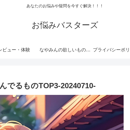
あなたのお悩みや疑問を今すぐ解決！！！
お悩みバスターズ
レビュー・体験
なやみんの欲しいものランキング
プライバシーポリ
ものTOP3-20240710-