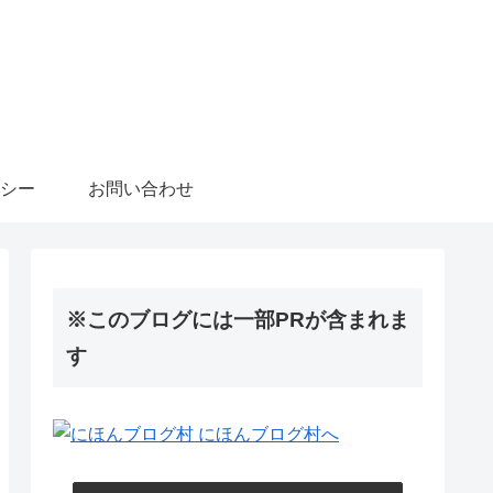
シー
お問い合わせ
※このブログには一部PRが含まれま
す