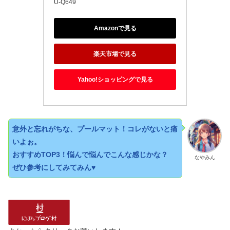
U-Q649
Amazonで見る
楽天市場で見る
Yahoo!ショッピングで見る
意外と忘れがちな、プールマット！コレがないと痛
いよぉ。
おすすめTOP3！悩んで悩んでこんな感じかな？
なやみん
ぜひ参考にしてみてみん♥