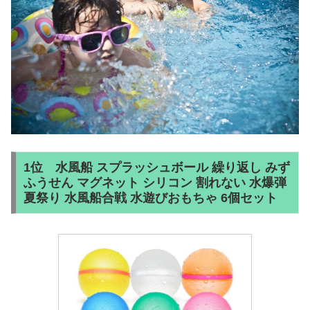
1位 水風船 スプラッシュボール 繰り返し みず
ふうせん マグネット シリコン 割れない 水爆弾
夏祭り 水風船合戦 水遊びおもちゃ 6個セット