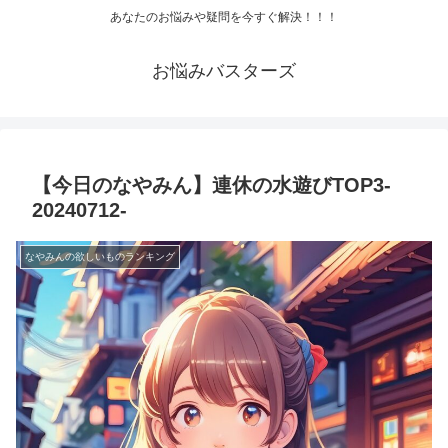
あなたのお悩みや疑問を今すぐ解決！！！
お悩みバスターズ
【今日のなやみん】連休の水遊びTOP3-
20240712-
なやみんの欲しいものランキング