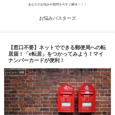
あなたのお悩みや疑問を今すぐ解決！！！
お悩みバスターズ
【窓口不要】ネットでできる郵便局への転
居届！「e転居」をつかってみよう！マイ
ナンバーカードが便利！
レビュー・体験