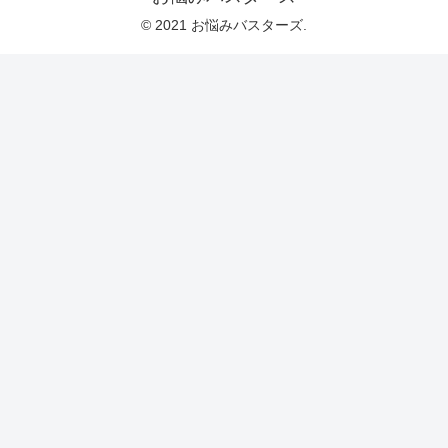
© 2021 お悩みバスターズ.