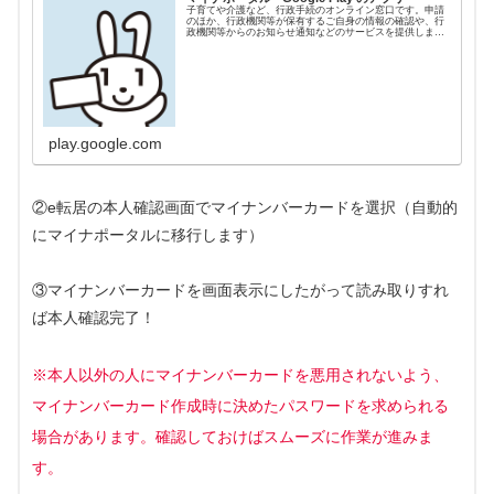
子育てや介護など、行政手続のオンライン窓口です。申請
のほか、行政機関等が保有するご自身の情報の確認や、行
政機関等からのお知らせ通知などのサービスを提供しま
す。
play.google.com
②e転居の本人確認画面でマイナンバーカードを選択（自動的
にマイナポータルに移行します）
③マイナンバーカードを画面表示にしたがって読み取りすれ
ば本人確認完了！
※本人以外の人にマイナンバーカードを悪用されないよう、
マイナンバーカード作成時に決めたパスワードを求められる
場合があります。確認しておけばスムーズに作業が進みま
す。