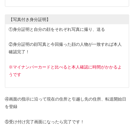
【写真付き身分証明】
①身分証明と自分の顔をそれぞれ写真に撮り、送る
②身分証明の顔写真と今回撮った顔の人物が一致すれば本人
確認完了！
※マイナンバーカードと比べると本人確認に時間がかかるよ
うです
④画面の指示に沿って現在の住所と引越し先の住所、転送開始日
を登録
⑤受け付け完了画面になったら完了です！