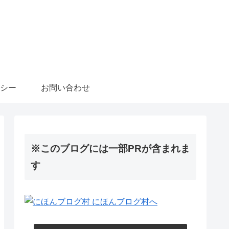
シー
お問い合わせ
※このブログには一部PRが含まれま
す