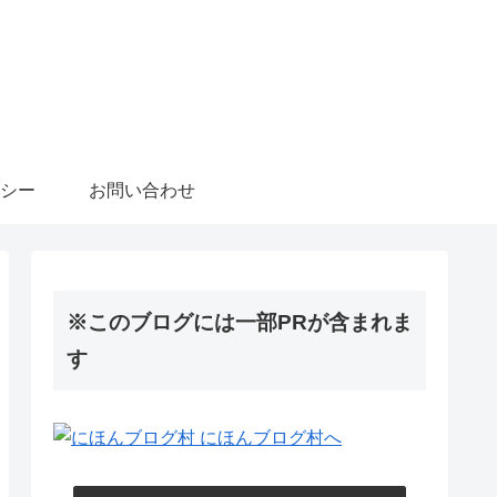
シー
お問い合わせ
※このブログには一部PRが含まれま
す