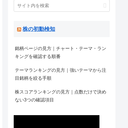
株の初動検知
銘柄ページの見方｜チャート・テーマ・ラン
キングを確認する順番
テーマランキングの見方｜強いテーマから注
目銘柄を絞る手順
株スコアランキングの見方｜点数だけで決め
ない3つの確認項目