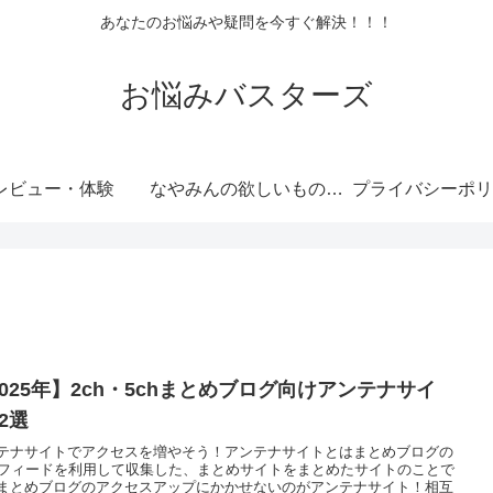
あなたのお悩みや疑問を今すぐ解決！！！
お悩みバスターズ
レビュー・体験
なやみんの欲しいものランキング
プライバシーポリ
2025年】2ch・5chまとめブログ向けアンテナサイ
2選
テナサイトでアクセスを増やそう！アンテナサイトとはまとめブログの
Sフィードを利用して収集した、まとめサイトをまとめたサイトのことで
まとめブログのアクセスアップにかかせないのがアンテナサイト！相互