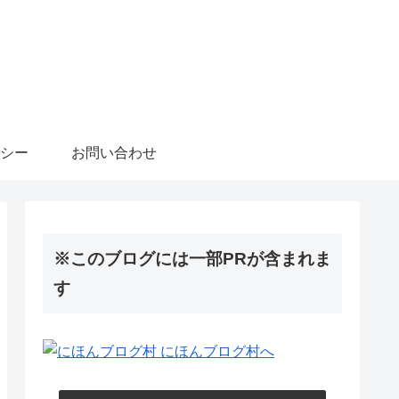
シー
お問い合わせ
※このブログには一部PRが含まれま
す