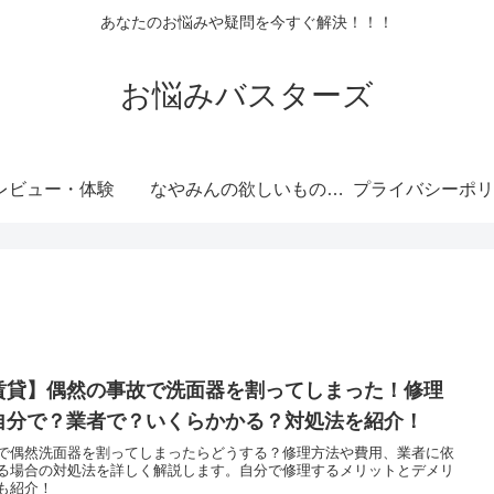
あなたのお悩みや疑問を今すぐ解決！！！
お悩みバスターズ
レビュー・体験
なやみんの欲しいものランキング
プライバシーポリ
賃貸】偶然の事故で洗面器を割ってしまった！修理
自分で？業者で？いくらかかる？対処法を紹介！
で偶然洗面器を割ってしまったらどうする？修理方法や費用、業者に依
る場合の対処法を詳しく解説します。自分で修理するメリットとデメリ
も紹介！