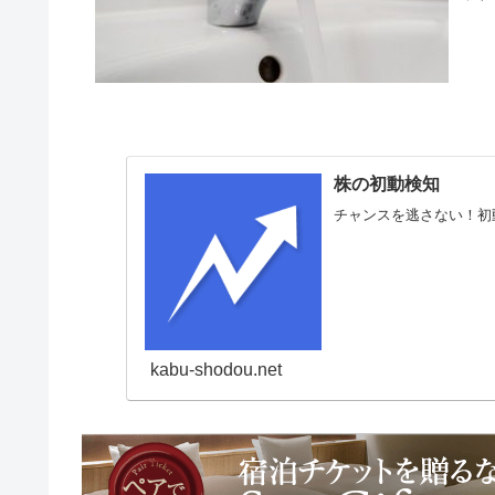
株の初動検知
チャンスを逃さない！初
kabu-shodou.net