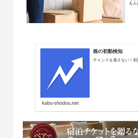
る人
株の初動検知
チャンスを逃さない！初
kabu-shodou.net