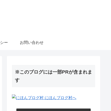
シー
お問い合わせ
※このブログには一部PRが含まれま
す