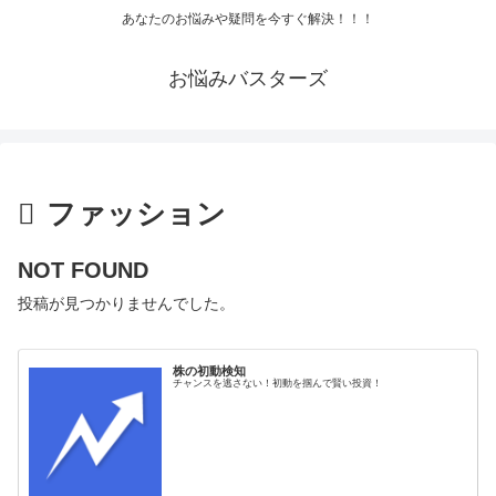
あなたのお悩みや疑問を今すぐ解決！！！
お悩みバスターズ
ファッション
NOT FOUND
投稿が見つかりませんでした。
株の初動検知
チャンスを逃さない！初動を掴んで賢い投資！