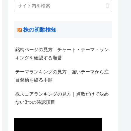
株の初動検知
銘柄ページの見方｜チャート・テーマ・ラン
キングを確認する順番
テーマランキングの見方｜強いテーマから注
目銘柄を絞る手順
株スコアランキングの見方｜点数だけで決め
ない3つの確認項目