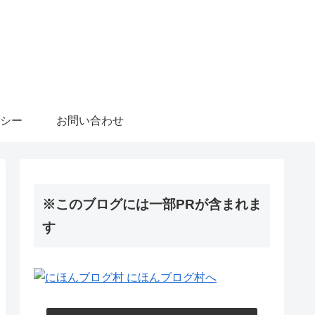
シー
お問い合わせ
※このブログには一部PRが含まれま
す