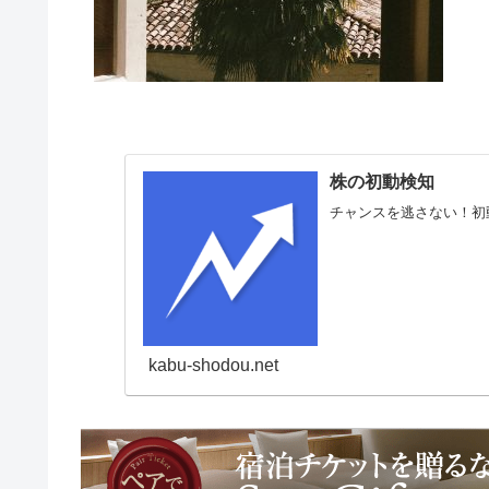
株の初動検知
チャンスを逃さない！初
kabu-shodou.net