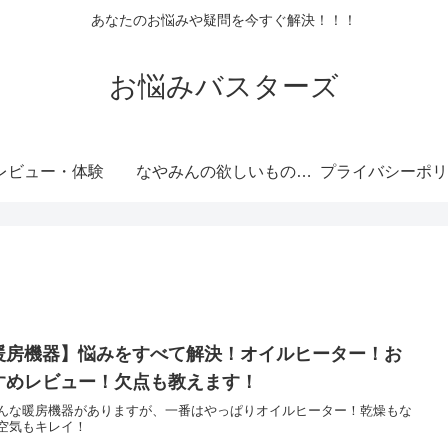
あなたのお悩みや疑問を今すぐ解決！！！
お悩みバスターズ
レビュー・体験
なやみんの欲しいものランキング
プライバシーポリ
暖房機器】悩みをすべて解決！オイルヒーター！お
すめレビュー！欠点も教えます！
んな暖房機器がありますが、一番はやっぱりオイルヒーター！乾燥もな
空気もキレイ！