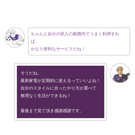
ちゃんと自分の収入の範囲内でうまく利用すれ
ば、
かなり便利なサービスだね！
そうだね。
最新家電が定期的に使えるっていいよね！
自分のスタイルに合ったやり方が選べて
無理なく生活ができるね！
最後まで見て頂き感謝感謝です。