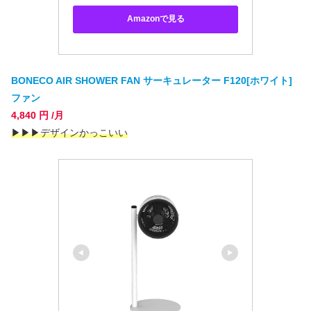
Amazonで見る
BONECO AIR SHOWER FAN サーキュレーター F120[ホワイト]
ファン
4,840 円 /月
▶
▶
▶デザインかっこいい