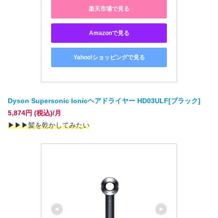
楽天市場で見る
Amazonで見る
Yahoo!ショッピングで見る
Dyson Supersonic Ionicヘアドライヤー HD03ULF[ブラック]
5,874円 (税込)/月
▶
▶
▶髪を乾かしてみたい