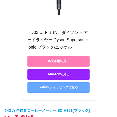
HD03 ULF BBN　ダイソン ヘア
ードライヤー Dyson Supersonic 
Ionic ブラック/ニッケル
楽天市場で見る
Amazonで見る
Yahoo!ショッピングで見る
シロカ 全自動コーヒーメーカー SC-A351[ブラック]