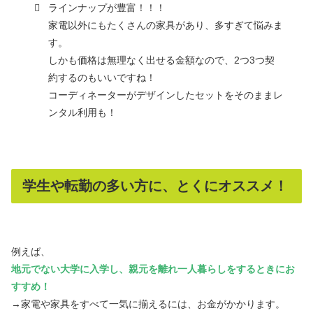
ラインナップが豊富！！！
家電以外にもたくさんの家具があり、多すぎて悩みま
す。
しかも価格は無理なく出せる金額なので、2つ3つ契
約するのもいいですね！
コーディネーターがデザインしたセットをそのままレ
ンタル利用も！
学生や転勤の多い方に、とくにオススメ！
例えば、
地元でない大学に入学し、親元を離れ一人暮らしをするときにお
すすめ！
→家電や家具をすべて一気に揃えるには、お金がかかります。