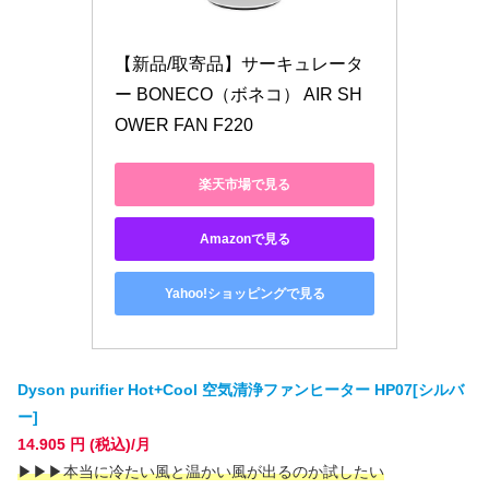
【新品/取寄品】サーキュレータ
ー BONECO（ボネコ） AIR SH
OWER FAN F220
楽天市場で見る
Amazonで見る
Yahoo!ショッピングで見る
Dyson purifier Hot+Cool 空気清浄ファンヒーター HP07[シルバ
ー]
14.905 円 (税込)/月
▶
▶
▶本当に冷たい風と温かい風が出るのか試したい