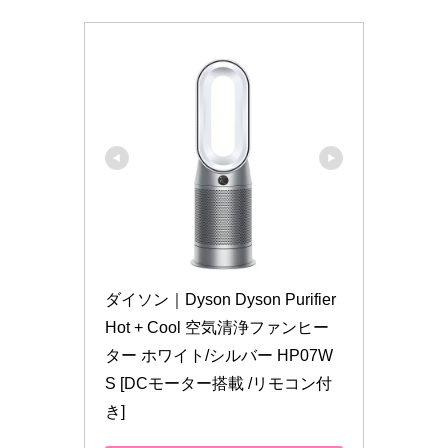
ダイソン｜Dyson Dyson Purifier 
Hot + Cool 空気清浄ファンヒー
ター ホワイト/シルバー HP07W
S [DCモーター搭載 /リモコン付
き]