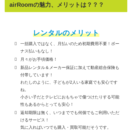
airRoomの魅力、メリットは？？？
レンタルのメリット
一括購入ではなく、月払いのため初期費用不要！ボー
ナス払いもなし！
月々がお手頃価格！
新品レンタル＆メーカー保証に加えて動産総合保険も
付帯しています！
わたしのように、子どもが2人いる家庭でも安心です
ね。
小さい子だとテレビにおもちゃで傷つけたりする可能
性もあるからとっても安心！
返却期限は無く、いつまででも何個でもご利用いただ
けるサービス！
気に入ればいつでも購入・買取可能だそうです。