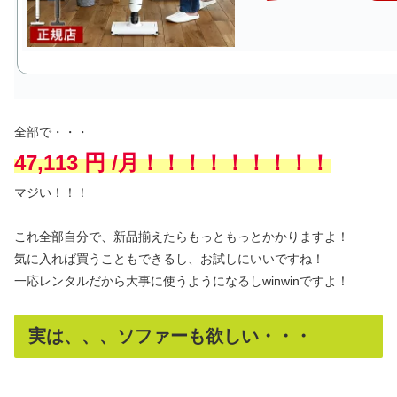
全部で・・・
47,113 円 /月！！！！！！！！！
マジい！！！
これ全部自分で、新品揃えたらもっともっとかかりますよ！
気に入れば買うこともできるし、お試しにいいですね！
一応レンタルだから大事に使うようになるしwinwinですよ！
実は、、、ソファーも欲しい・・・