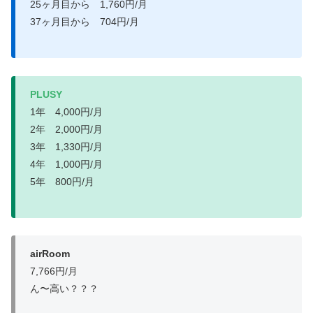
25ヶ月目から 1,760円/月
37ヶ月目から 704円/月
PLUSY
1年 4,000円/月
2年 2,000円/月
3年 1,330円/月
4年 1,000円/月
5年 800円/月
airRoom
7,766円/月
ん〜高い？？？