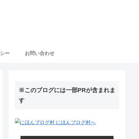
シー
お問い合わせ
※このブログには一部PRが含まれま
す